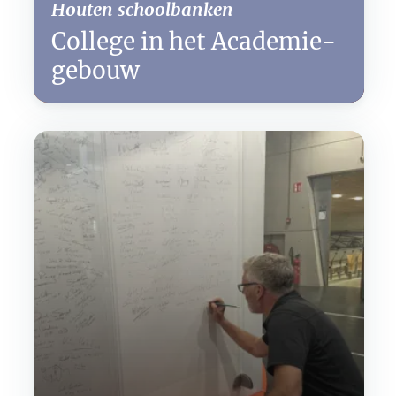
Houten schoolbanken
College in het Academie­
gebouw