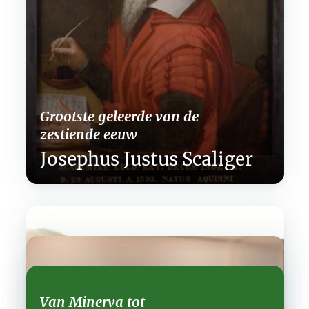
Grootste geleerde van de
zestiende eeuw
Josephus Justus Scaliger
Van Minerva tot