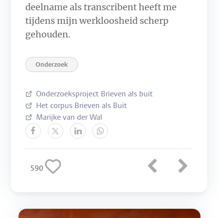
deelname als transcribent heeft me
tijdens mijn werkloosheid scherp
gehouden.
Onderzoek
Onderzoeksproject Brieven als buit
Het corpus Brieven als Buit
Marijke van der Wal
590