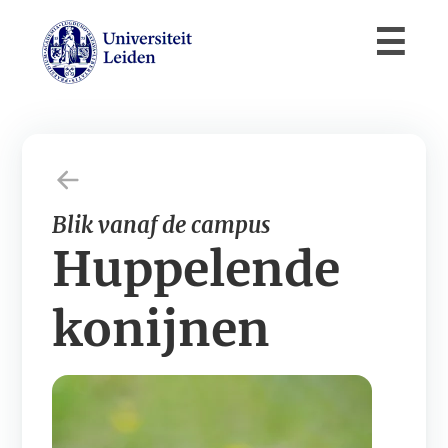
Blik vanaf de campus
Huppelende
konijnen