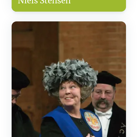
Niels Stensen