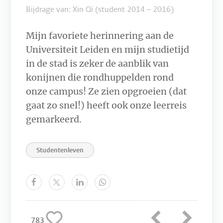
Bijdrage van: Xin Qi (student 2014 – 2016)
Mijn favoriete herinnering aan de
Universiteit Leiden en mijn studietijd
in de stad is zeker de aanblik van
konijnen die rondhuppelden rond
onze campus! Ze zien opgroeien (dat
gaat zo snel!) heeft ook onze leerreis
gemarkeerd.
Studentenleven
783