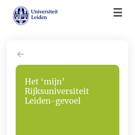
Het ‘mijn’
Rijksuniversiteit
Leiden-gevoel