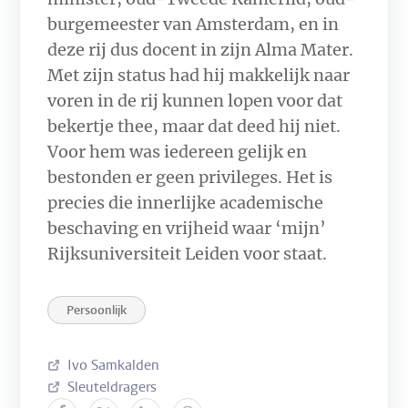
burgemeester van Amsterdam, en in
deze rij dus docent in zijn Alma Mater.
Met zijn status had hij makkelijk naar
voren in de rij kunnen lopen voor dat
bekertje thee, maar dat deed hij niet.
Voor hem was iedereen gelijk en
bestonden er geen privileges. Het is
precies die innerlijke academische
beschaving en vrijheid waar ‘mijn’
Rijksuniversiteit Leiden voor staat.
Persoonlijk
Ivo Samkalden
Sleuteldragers