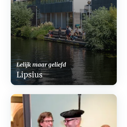
Lelijk maar geliefd
Lipsius