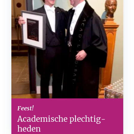
Feest!
Academische plechtig­
heden