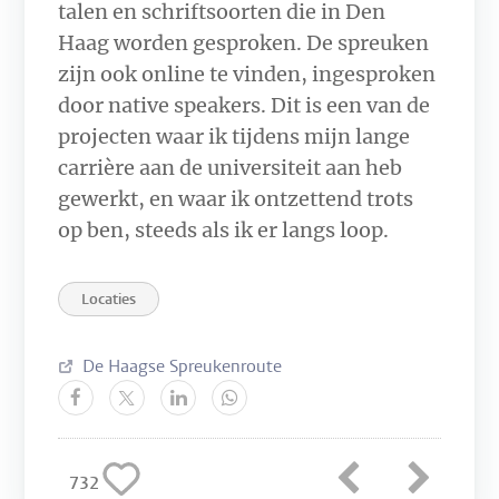
talen en schriftsoorten die in Den
Haag worden gesproken. De spreuken
zijn ook online te vinden, ingesproken
door native speakers. Dit is een van de
projecten waar ik tijdens mijn lange
carrière aan de universiteit aan heb
gewerkt, en waar ik ontzettend trots
op ben, steeds als ik er langs loop.
Locaties
De Haagse Spreukenroute
732